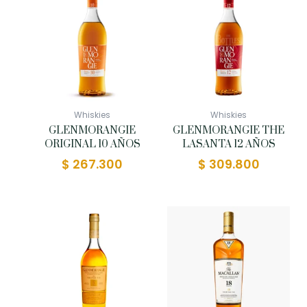
Whiskies
Whiskies
GLENMORANGIE
GLENMORANGIE THE
ORIGINAL 10 AÑOS
LASANTA 12 AÑOS
$
267.300
$
309.800