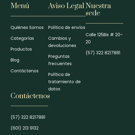
Menú
Aviso Legal
Nuestra
sede
Quiénes Somos
Política de envíos
Calle 125Bis # 20-
Categorías
Cambios y
20
devoluciones
Productos
(57) 322 8217881
Preguntas
Blog
frecuentes
Contáctenos
Política de
tratamiento de
datos
Contáctenos
(57) 322 8217881
(601) 213 9132