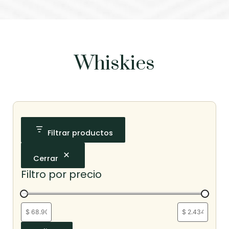
Whiskies
Filtrar productos
Cerrar
Filtro por precio