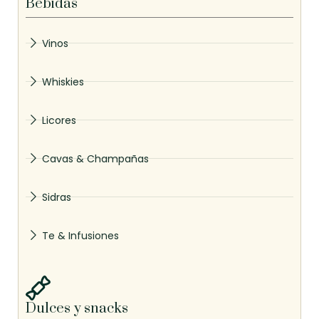
Bebidas
Vinos
Whiskies
Licores
Cavas & Champañas
Sidras
Te & Infusiones
Dulces y snacks