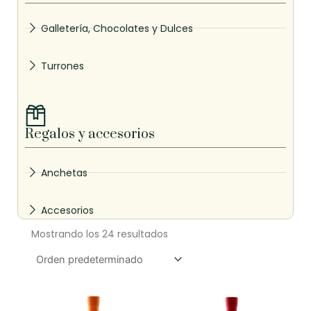
Galletería, Chocolates y Dulces
Turrones
Regalos y accesorios
Anchetas
Accesorios
Mostrando los 24 resultados