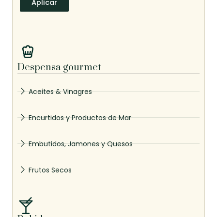
Aplicar
Despensa gourmet
Aceites & Vinagres
Encurtidos y Productos de Mar
Embutidos, Jamones y Quesos
Frutos Secos